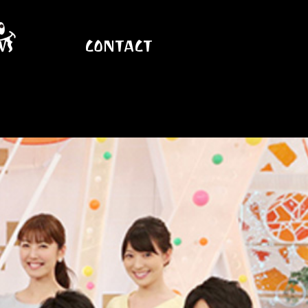
WS
CONTACT