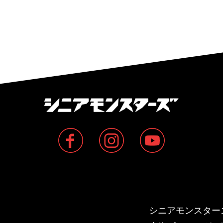
シニアモンスター